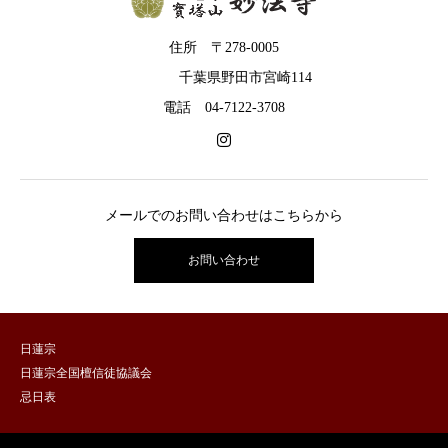
住所 〒278-0005
千葉県野田市宮崎114
電話 04-7122-3708
メールでのお問い合わせはこちらから
お問い合わせ
日蓮宗
日蓮宗全国檀信徒協議会
忌日表