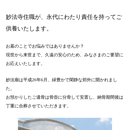
妙法寺住職が、永代にわたり責任を持ってご
供養いたします。
お墓のことでお悩みではありませんか？
現世から来世まで、久遠の安心のため、みなさまのご要望に
お応えいたします。
妙法廟は平成26年6月、緑豊かで閑静な郊外に開かれまし
た。
お預かりしたご遺骨は骨壺に分骨して安置し、納骨期間後は
丁重に合葬させていただきます。